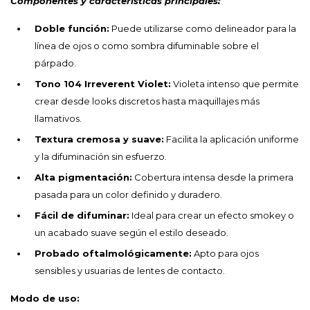
Componentes y características principales:
Doble función:
Puede utilizarse como delineador para la
línea de ojos o como sombra difuminable sobre el
párpado.
Tono 104 Irreverent Violet:
Violeta intenso que permite
crear desde looks discretos hasta maquillajes más
llamativos.
Textura cremosa y suave:
Facilita la aplicación uniforme
y la difuminación sin esfuerzo.
Alta pigmentación:
Cobertura intensa desde la primera
pasada para un color definido y duradero.
Fácil de difuminar:
Ideal para crear un efecto smokey o
un acabado suave según el estilo deseado.
Probado oftalmológicamente:
Apto para ojos
sensibles y usuarias de lentes de contacto.
Modo de uso: