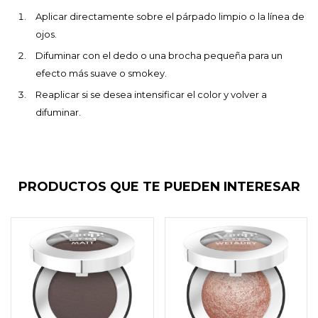
Aplicar directamente sobre el párpado limpio o la línea de
ojos.
Difuminar con el dedo o una brocha pequeña para un
efecto más suave o smokey.
Reaplicar si se desea intensificar el color y volver a
difuminar.
PRODUCTOS QUE TE PUEDEN INTERESAR