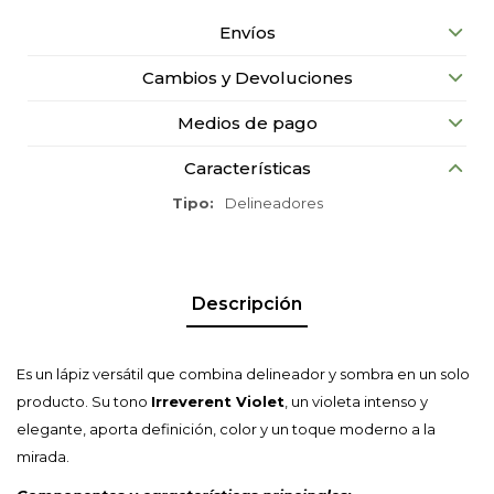
Envíos
Cambios y Devoluciones
Medios de pago
Características
Tipo
Delineadores
Descripción
Es un lápiz versátil que combina delineador y sombra en un solo
producto. Su tono
Irreverent Violet
, un violeta intenso y
elegante, aporta definición, color y un toque moderno a la
mirada.