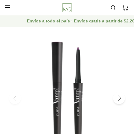

Envíos a todo el país · Envíos gratis a partir de $2