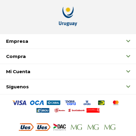
Empresa
Compra
Mi Cuenta
Síguenos