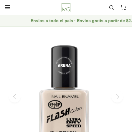

Envíos a todo el país · Envíos gratis a partir de 