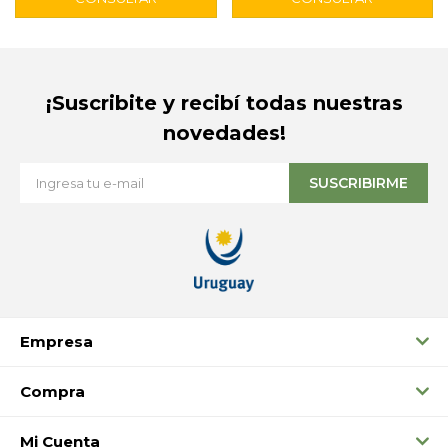
¡Suscribite y recibí todas nuestras
novedades!
SUSCRIBIRME
Empresa
Compra
Mi Cuenta