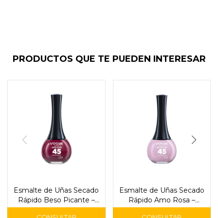
PRODUCTOS QUE TE PUEDEN INTERESAR
Esmalte de Uñas Secado
Esmalte de Uñas Secado
Rápido Beso Picante –
Rápido Amo Rosa –
Vogue
Vogue