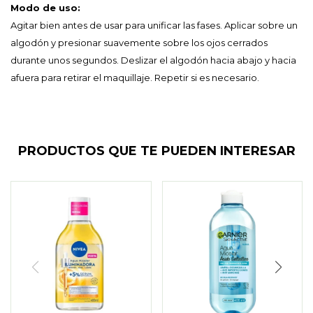
Modo de uso:
Agitar bien antes de usar para unificar las fases. Aplicar sobre un
algodón y presionar suavemente sobre los ojos cerrados
durante unos segundos. Deslizar el algodón hacia abajo y hacia
afuera para retirar el maquillaje. Repetir si es necesario.
PRODUCTOS QUE TE PUEDEN INTERESAR