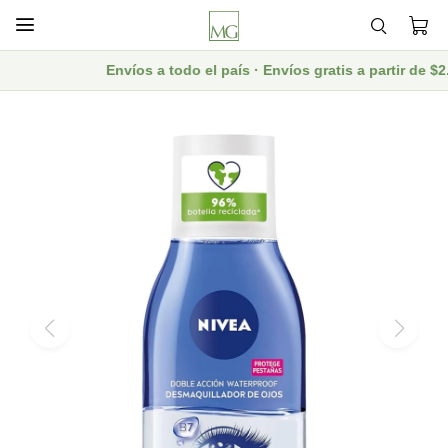

Envíos a todo el país · Envíos gratis a partir de 