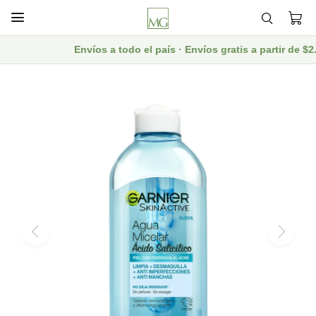

Envíos a todo el país · Envíos gratis a partir de 