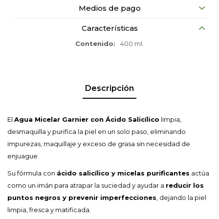
Medios de pago
Características
Contenido
400 ml.
Descripción
El
Agua Micelar Garnier con Ácido Salicílico
limpia,
desmaquilla y purifica la piel en un solo paso, eliminando
impurezas, maquillaje y exceso de grasa sin necesidad de
enjuague.
Su fórmula con
ácido salicílico y micelas purificantes
actúa
como un imán para atrapar la suciedad y ayudar a
reducir los
puntos negros y prevenir imperfecciones
, dejando la piel
limpia, fresca y matificada.