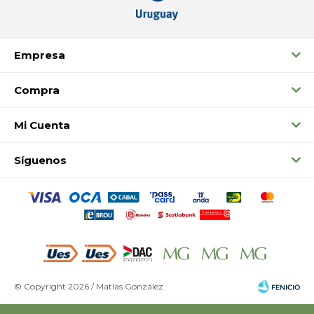
Empresa
Compra
Mi Cuenta
Síguenos
© Copyright 2026 / Matías González