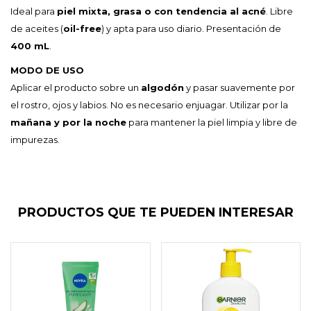
Ideal para
piel mixta, grasa o con tendencia al acné
. Libre
de aceites (
oil-free
) y apta para uso diario. Presentación de
400 mL
.
MODO DE USO
Aplicar el producto sobre un
algodón
y pasar suavemente por
el rostro, ojos y labios. No es necesario enjuagar. Utilizar por la
mañana y por la noche
para mantener la piel limpia y libre de
impurezas.
PRODUCTOS QUE TE PUEDEN INTERESAR