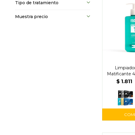
Tipo de tratamiento
Muestra precio
Limpiado
Matificante 4
$
1.811