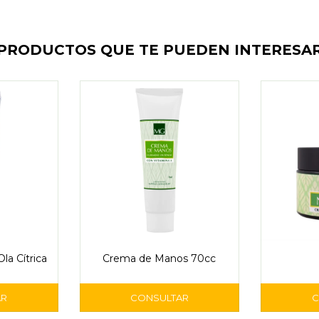
PRODUCTOS QUE TE PUEDEN INTERESA
a Cítrica
Crema de Manos 70cc