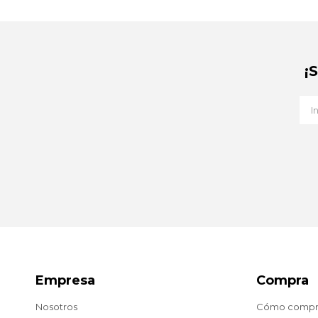
¡
Empresa
Compra
Nosotros
Cómo compr