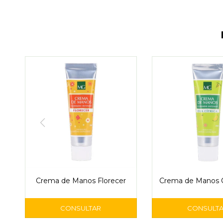
Crema de Manos Florecer
Crema de Manos Ol