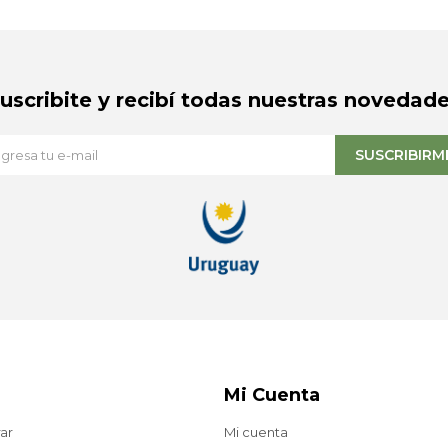
Suscribite y recibí todas nuestras novedade
SUSCRIBIRM
Mi Cuenta
ar
Mi cuenta