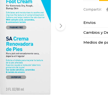
Envíos
Cambios y D
Medios de p