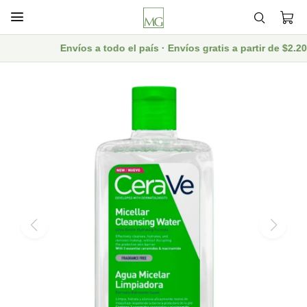

Envíos a todo el país · Envíos gratis a partir de $2.