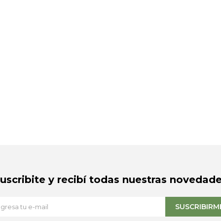
Suscribite y recibí todas nuestras novedade
SUSCRIBIRM