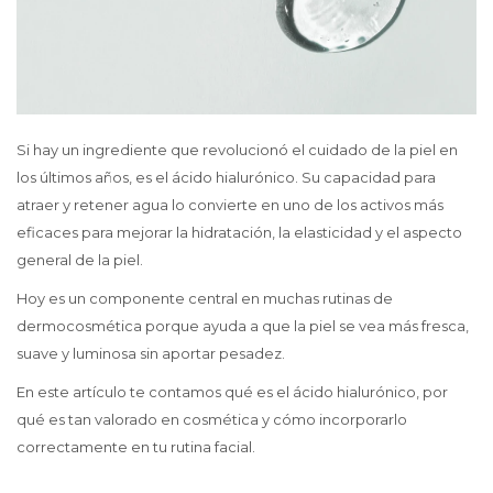
Si hay un ingrediente que revolucionó el cuidado de la piel en
los últimos años, es el ácido hialurónico. Su capacidad para
atraer y retener agua lo convierte en uno de los activos más
eficaces para mejorar la hidratación, la elasticidad y el aspecto
general de la piel.
Hoy es un componente central en muchas rutinas de
dermocosmética porque ayuda a que la piel se vea más fresca,
suave y luminosa sin aportar pesadez.
En este artículo te contamos qué es el ácido hialurónico, por
qué es tan valorado en cosmética y cómo incorporarlo
correctamente en tu rutina facial.