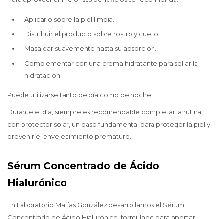
Aplicarlo sobre la piel limpia.
Distribuir el producto sobre rostro y cuello.
Masajear suavemente hasta su absorción.
Complementar con una crema hidratante para sellar la
hidratación.
Puede utilizarse tanto de día como de noche.
Durante el día, siempre es recomendable completar la rutina
con protector solar, un paso fundamental para proteger la piel y
prevenir el envejecimiento prematuro.
Sérum Concentrado de Ácido
Hialurónico
En Laboratorio Matías González desarrollamos el Sérum
Concentrado de Ácido Hialurónico, formulado para aportar