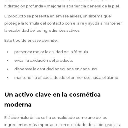
hidratación profunda y mejorar la apariencia general de la piel.
El producto se presenta en envase airless, un sistema que
protege la fórmula del contacto con el aire y ayuda a mantener
la estabilidad de los ingredientes activos.
Este tipo de envase permite:
preservar mejor la calidad de la fórmula
evitar la oxidación del producto
dispensar la cantidad adecuada en cada uso
mantener la eficacia desde el primer uso hasta el último
Un activo clave en la cosmética
moderna
El ácido hialurónico se ha consolidado como uno de los
ingredientes más importantes en el cuidado de la piel gracias a