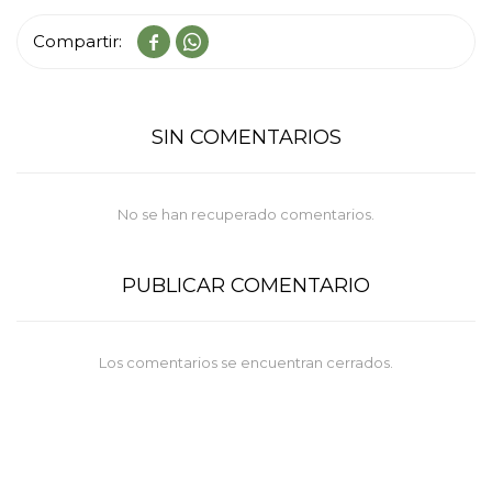


SIN COMENTARIOS
No se han recuperado comentarios.
PUBLICAR COMENTARIO
Los comentarios se encuentran cerrados.