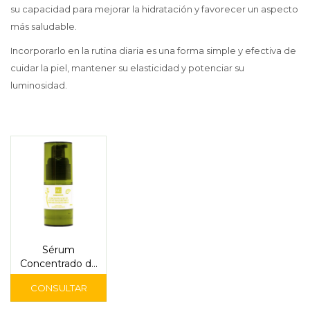
su capacidad para mejorar la hidratación y favorecer un aspecto
más saludable.
Incorporarlo en la rutina diaria es una forma simple y efectiva de
cuidar la piel, mantener su elasticidad y potenciar su
luminosidad.
Sérum
Concentrado de
Ácido
Hialurónico