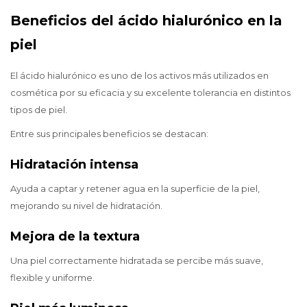
Beneficios del ácido hialurónico en la
piel
El ácido hialurónico es uno de los activos más utilizados en
cosmética por su eficacia y su excelente tolerancia en distintos
tipos de piel.
Entre sus principales beneficios se destacan:
Hidratación intensa
Ayuda a captar y retener agua en la superficie de la piel,
mejorando su nivel de hidratación.
Mejora de la textura
Una piel correctamente hidratada se percibe más suave,
flexible y uniforme.