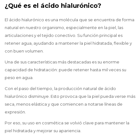
¿Qué es el ácido hialurónico?
El ácido hialurónico es una molécula que se encuentra de forma
natural en nuestro organismo, especialmente en la piel, las
articulaciones y el tejido conectivo. Su función principal es
retener agua, ayudando a mantener la piel hidratada, flexible y
con buen volumen.
Una de sus características más destacadas es su enorme
capacidad de hidratación: puede retener hasta mil veces su
peso en agua.
Con el paso del tiempo, la producción natural de ácido
hialurónico disminuye. Esto provoca que la piel pueda verse más
seca, menos elástica y que comiencen a notarse líneas de
expresión.
Por eso, su uso en cosmética se volvió clave para mantener la
piel hidratada y mejorar su apariencia.