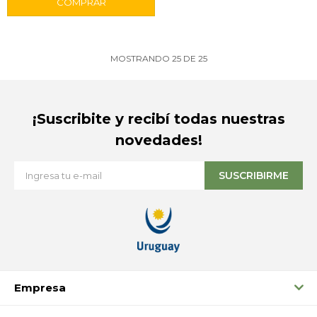
MOSTRANDO
25
DE
25
¡Suscribite y recibí todas nuestras
novedades!
SUSCRIBIRME
Empresa