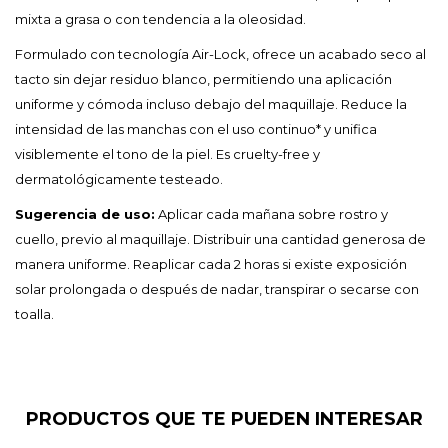
mixta a grasa o con tendencia a la oleosidad.
Formulado con tecnología Air-Lock, ofrece un acabado seco al
tacto sin dejar residuo blanco, permitiendo una aplicación
uniforme y cómoda incluso debajo del maquillaje. Reduce la
intensidad de las manchas con el uso continuo* y unifica
visiblemente el tono de la piel. Es cruelty-free y
dermatológicamente testeado.
Sugerencia de uso:
Aplicar cada mañana sobre rostro y
cuello, previo al maquillaje. Distribuir una cantidad generosa de
manera uniforme. Reaplicar cada 2 horas si existe exposición
solar prolongada o después de nadar, transpirar o secarse con
toalla.
PRODUCTOS QUE TE PUEDEN INTERESAR