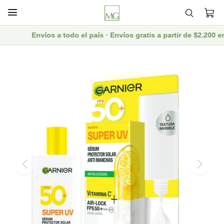

Envíos a todo el país · Envíos gratis a partir de $2.200