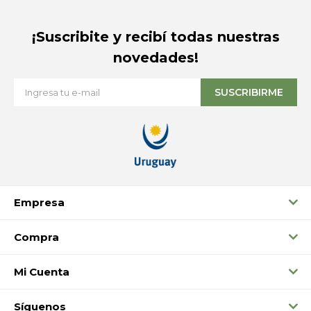
¡Suscribite y recibí todas nuestras
novedades!
SUSCRIBIRME
Empresa
Compra
Mi Cuenta
Síguenos