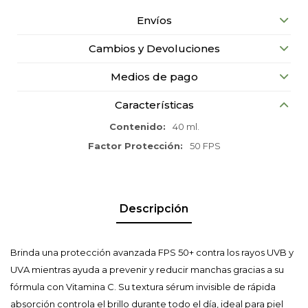
Envíos
Cambios y Devoluciones
Medios de pago
Características
Contenido
40 ml.
Factor Protección
50 FPS
Descripción
Brinda una protección avanzada FPS 50+ contra los rayos UVB y
UVA mientras ayuda a prevenir y reducir manchas gracias a su
fórmula con Vitamina C. Su textura sérum invisible de rápida
absorción controla el brillo durante todo el día, ideal para piel