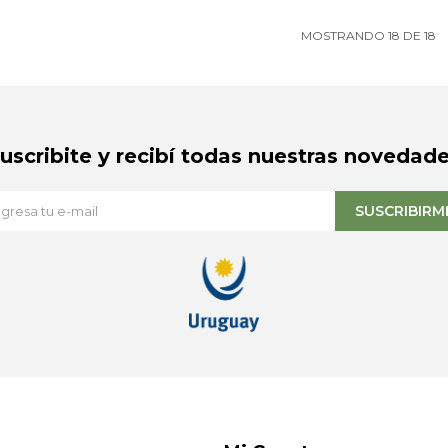
MOSTRANDO
18
DE
18
Suscribite y recibí todas nuestras novedade
SUSCRIBIRM