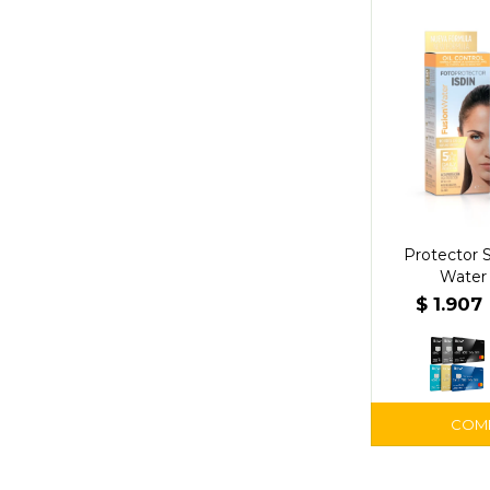
Protector S
Water 
$
1.907