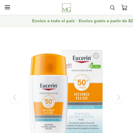

Envíos a todo el país · Envíos gratis a partir de 