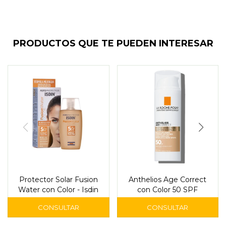
PRODUCTOS QUE TE PUEDEN INTERESAR
Protector Solar Fusion
Anthelios Age Correct
Water con Color - Isdin
con Color 50 SPF