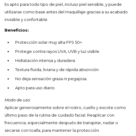
Es apto para todo tipo de piel, incluso piel sensible, y puede
utilizarse como base antes del maquillaje gracias a su acabado
invisible y confortable.
Beneficios:
Protección solar muy alta FPS 50+.
Protege contra rayos UVA, UVB y luz visible.
Hidratación intensa y duradera.
Textura fluida, liviana y de rápida absorción.
No deja sensación grasa ni pegajosa.
Apto para uso diario.
Modo de uso:
Aplicar generosamente sobre el rostro, cuello y escote como
último paso de la rutina de cuidado facial. Reaplicar con
frecuencia, especialmente después de transpirar, nadar o
secarse con toalla, para mantener la protección.