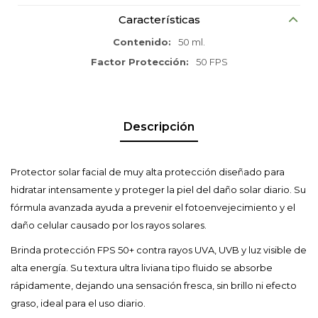
Características
Contenido
50 ml.
Factor Protección
50 FPS
Descripción
Protector solar facial de muy alta protección diseñado para
hidratar intensamente y proteger la piel del daño solar diario. Su
fórmula avanzada ayuda a prevenir el fotoenvejecimiento y el
daño celular causado por los rayos solares.
Brinda protección FPS 50+ contra rayos UVA, UVB y luz visible de
alta energía. Su textura ultra liviana tipo fluido se absorbe
rápidamente, dejando una sensación fresca, sin brillo ni efecto
graso, ideal para el uso diario.