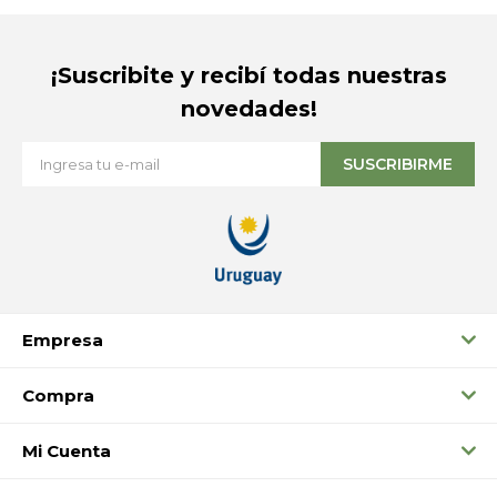
¡Suscribite y recibí todas nuestras
novedades!
SUSCRIBIRME
Empresa
Compra
Mi Cuenta