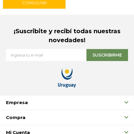
¡Suscribite y recibí todas nuestras
novedades!
SUSCRIBIRME
Empresa
Compra
Mi Cuenta