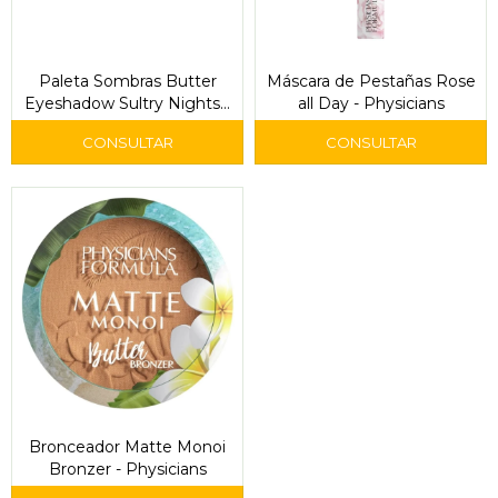
Paleta Sombras Butter
Máscara de Pestañas Rose
Eyeshadow Sultry Nights -
all Day - Physicians
Physicians
Bronceador Matte Monoi
Bronzer - Physicians