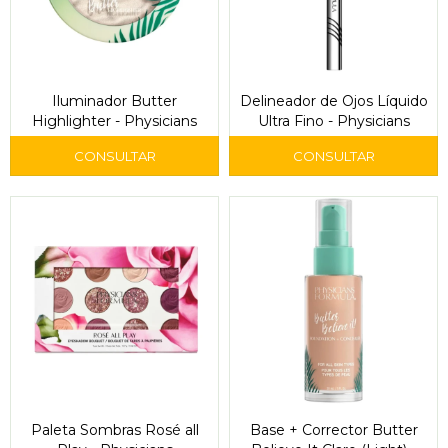
Iluminador Butter
Delineador de Ojos Líquido
Highlighter - Physicians
Ultra Fino - Physicians
Paleta Sombras Rosé all
Base + Corrector Butter