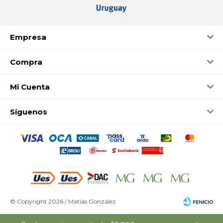
Empresa
Compra
Mi Cuenta
Síguenos
© Copyright 2026 / Matías González