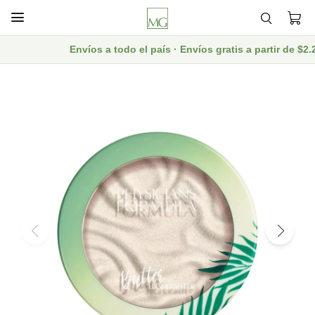

Envíos a todo el país · Envíos gratis a partir de $2