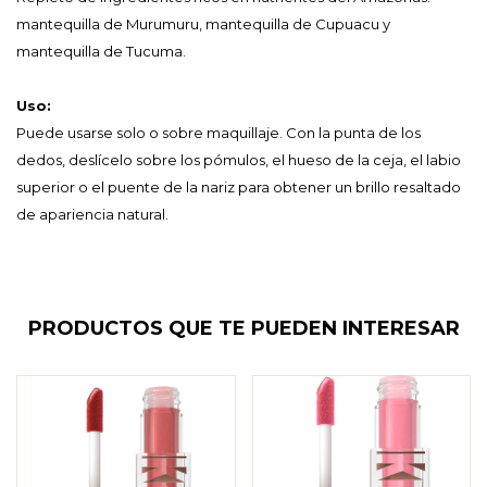
mantequilla de Murumuru, mantequilla de Cupuacu y
mantequilla de Tucuma.
Uso:
Puede usarse solo o sobre maquillaje. Con la punta de los
dedos, deslícelo sobre los pómulos, el hueso de la ceja, el labio
superior o el puente de la nariz para obtener un brillo resaltado
de apariencia natural.
PRODUCTOS QUE TE PUEDEN INTERESAR