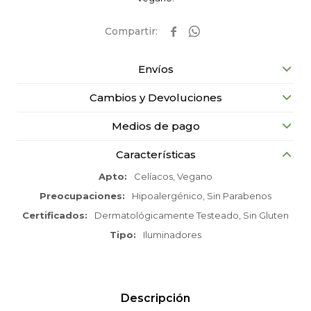


Envíos
Cambios y Devoluciones
Medios de pago
Características
Apto
Celíacos, Vegano
Preocupaciones
Hipoalergénico, Sin Parabenos
Certificados
Dermatológicamente Testeado, Sin Gluten
Tipo
Iluminadores
Descripción