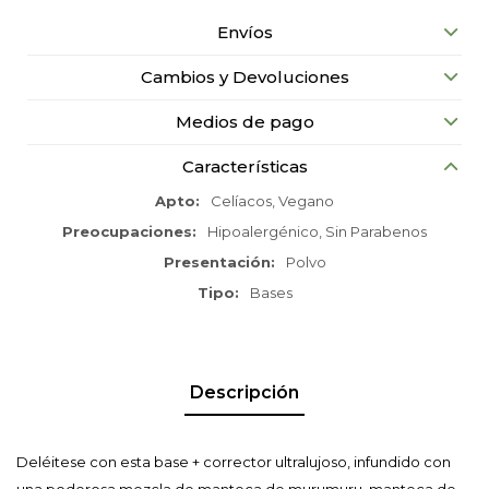
Envíos
Cambios y Devoluciones
Medios de pago
Características
Apto
Celíacos, Vegano
Preocupaciones
Hipoalergénico, Sin Parabenos
Presentación
Polvo
Tipo
Bases
Descripción
Deléitese con esta base + corrector ultralujoso, infundido con