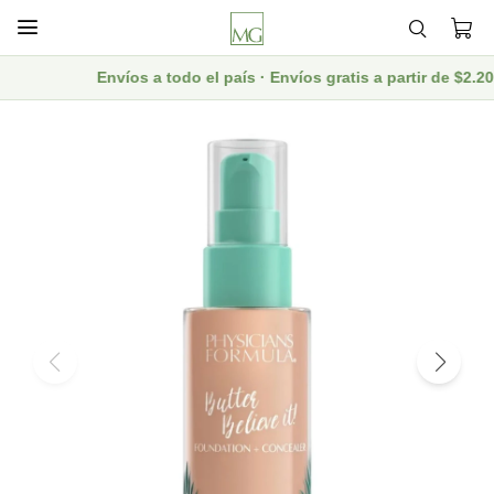

Envíos a todo el país · Envíos gratis a partir de $2.