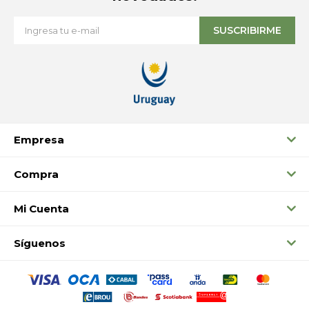
SUSCRIBIRME
Empresa
Compra
Mi Cuenta
Síguenos