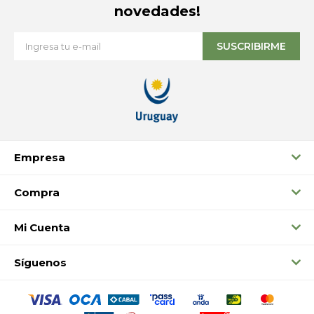
novedades!
SUSCRIBIRME
Empresa
Compra
Mi Cuenta
Síguenos