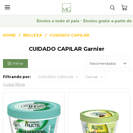

Envíos a todo el país · Envíos gratis a partir 
HOME
BELLEZA
CUIDADO CAPILAR
CUIDADO CAPILAR Garnier
Recomendados
Filtrando por:
CUIDADO CAPILAR
Garnier
Quitar filtros