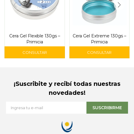
Cera Gel Flexible 130gs –
Cera Gel Extreme 130gs –
Primicia
Primicia
¡Suscribite y recibí todas nuestras
novedades!
SUSCRIBIRME