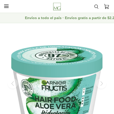

Envíos a todo el país · Envíos gratis a partir de $2