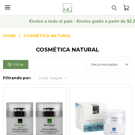

Envíos a todo el país · Envíos gratis a partir de $2
HOME
COSMÉTICA NATURAL
COSMÉTICA NATURAL
Recomendados
Filtrando por:
Línea:
Insigne