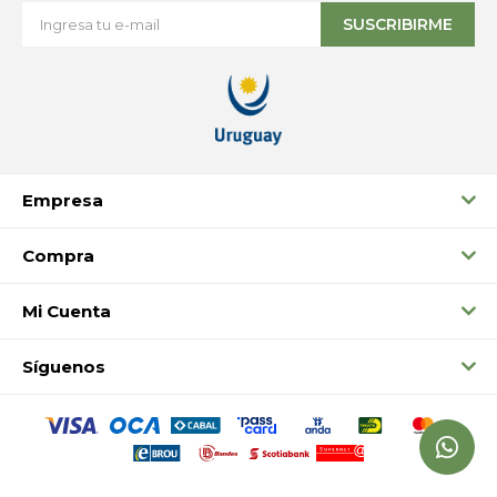
SUSCRIBIRME
Empresa
Compra
Mi Cuenta
Síguenos