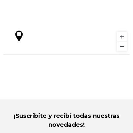
¡Suscribite y recibí todas nuestras
novedades!