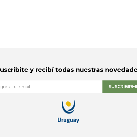
Suscribite y recibí todas nuestras novedade
SUSCRIBIRM