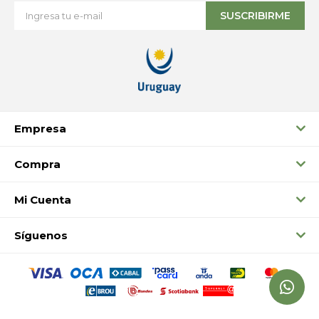
SUSCRIBIRME
Empresa
Compra
Mi Cuenta
Síguenos