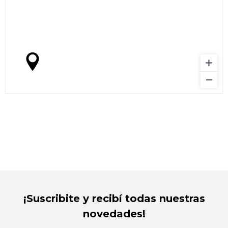
¡Suscribite y recibí todas nuestras
novedades!