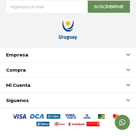
SUSCRIBIRME
Empresa
Compra
Mi Cuenta
Síguenos