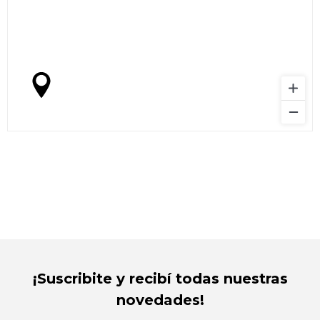
¡Suscribite y recibí todas nuestras
novedades!