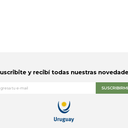
Suscribite y recibí todas nuestras novedade
SUSCRIBIRM