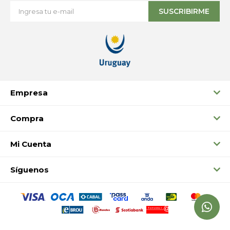
SUSCRIBIRME
Empresa
Compra
Mi Cuenta
Síguenos