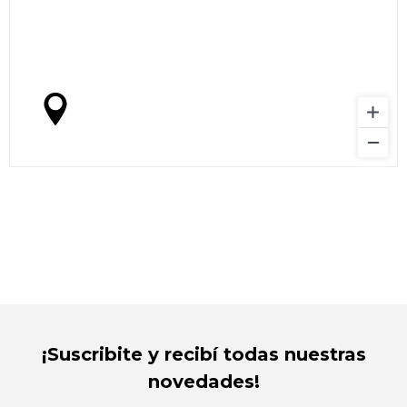
¡Suscribite y recibí todas nuestras
novedades!