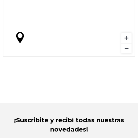
¡Suscribite y recibí todas nuestras
novedades!