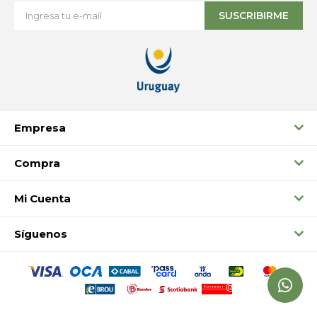
SUSCRIBIRME
Empresa
Compra
Mi Cuenta
Síguenos