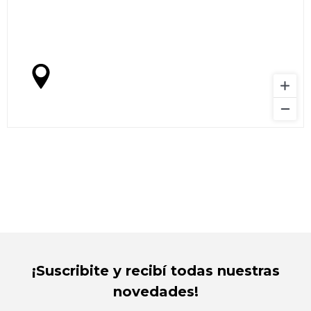
¡Suscribite y recibí todas nuestras
novedades!