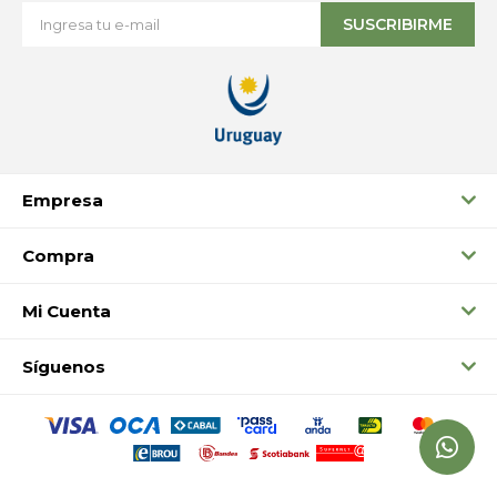
SUSCRIBIRME
Empresa
Compra
Mi Cuenta
Síguenos