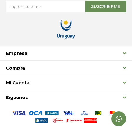
SUSCRIBIRME
Empresa
Compra
Mi Cuenta
Síguenos