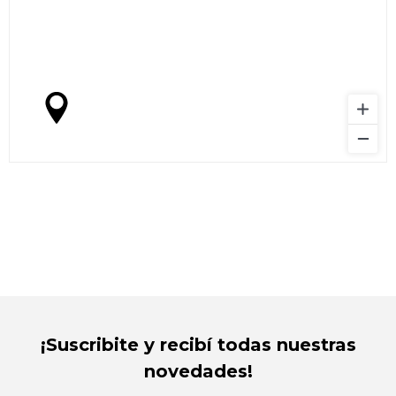
¡Suscribite y recibí todas nuestras
novedades!