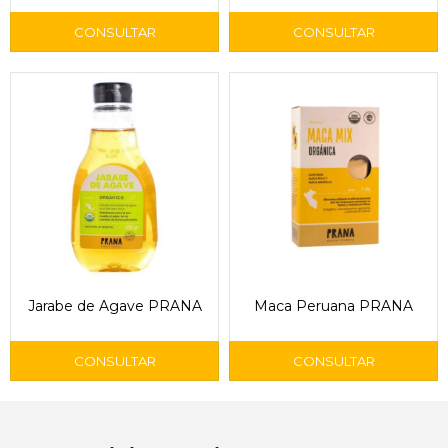
Jarabe de Agave PRANA
Maca Peruana PRANA