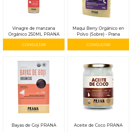
Vinagre de manzana
Maqui Berry Orgánico en
Orgánico 250ML PRANA
Polvo (Sobre) - Prana
Bayas de Goji PRANA
Aceite de Coco PRANA