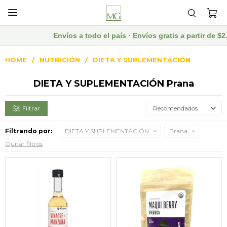

Envíos a todo el país · Envíos gratis a partir de 
HOME
NUTRICIÓN
DIETA Y SUPLEMENTACIÓN
DIETA Y SUPLEMENTACIÓN Prana
Recomendados
Filtrando por:
DIETA Y SUPLEMENTACIÓN
Prana
Quitar filtros