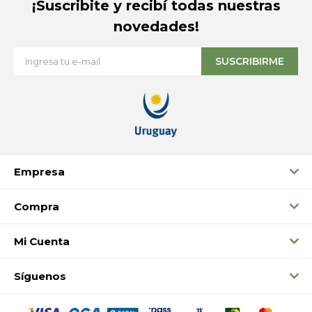
¡Suscribite y recibí todas nuestras
novedades!
SUSCRIBIRME
Empresa
Compra
Mi Cuenta
Síguenos