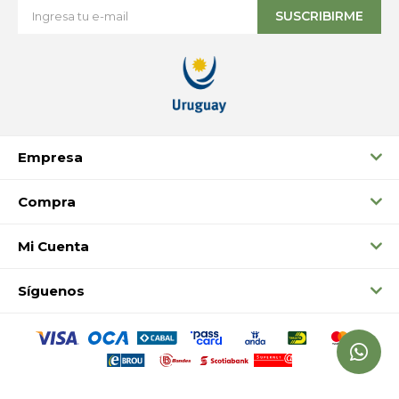
SUSCRIBIRME
Empresa
Compra
Mi Cuenta
Síguenos