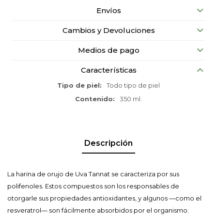
Envíos
Cambios y Devoluciones
Medios de pago
Características
Tipo de piel
Todo tipo de piel
Contenido
350 ml.
Descripción
La harina de orujo de Uva Tannat se caracteriza por sus
polifenoles. Estos compuestos son los responsables de
otorgarle sus propiedades antioxidantes, y algunos —como el
resveratrol— son fácilmente absorbidos por el organismo.