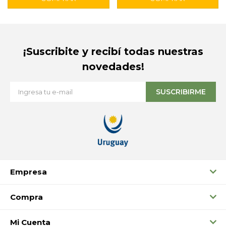
¡Suscribite y recibí todas nuestras
novedades!
SUSCRIBIRME
Empresa
Compra
Mi Cuenta