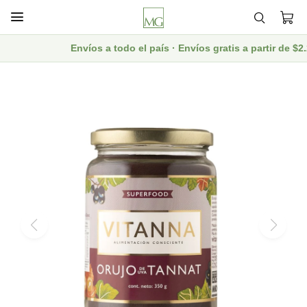

Envíos a todo el país · Envíos gratis a partir de $