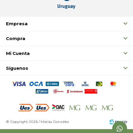
Empresa
Compra
Mi Cuenta
Síguenos
© Copyright 2026 / Matías González