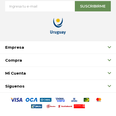
SUSCRIBIRME
Empresa
Compra
Mi Cuenta
Síguenos