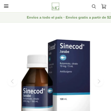

Envíos a todo el país · Envíos gratis a partir de $