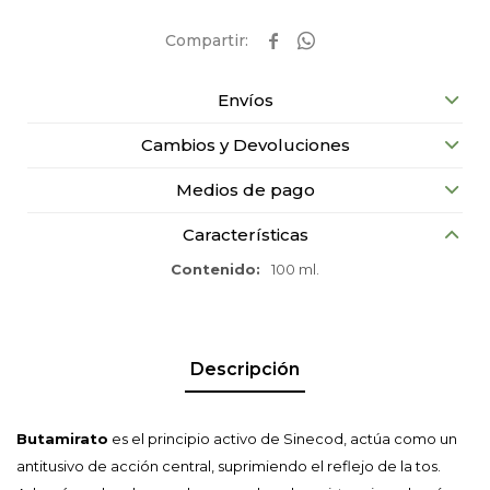


Envíos
Cambios y Devoluciones
Medios de pago
Características
Contenido
100 ml.
Descripción
Butamirato
es el principio activo de Sinecod, actúa como un
antitusivo de acción central, suprimiendo el reflejo de la tos.