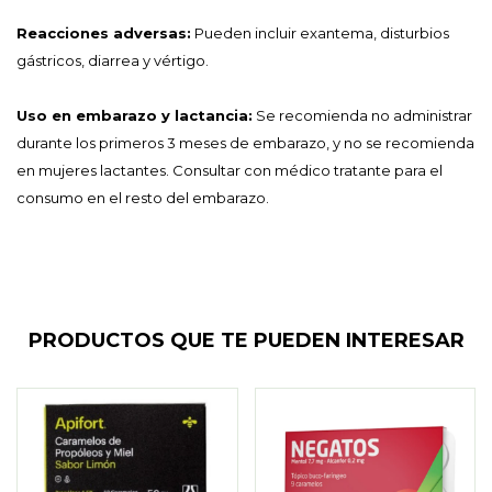
Reacciones adversas:
Pueden incluir exantema, disturbios
gástricos, diarrea y vértigo.
Uso en embarazo y lactancia:
Se recomienda no administrar
durante los primeros 3 meses de embarazo, y no se recomienda
en mujeres lactantes. Consultar con médico tratante para el
consumo en el resto del embarazo.
PRODUCTOS QUE TE PUEDEN INTERESAR