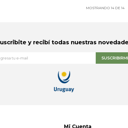
MOSTRANDO
14
DE
14
Suscribite y recibí todas nuestras novedade
SUSCRIBIRM
Mi Cuenta