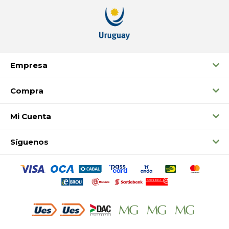
Empresa
Compra
Mi Cuenta
Síguenos