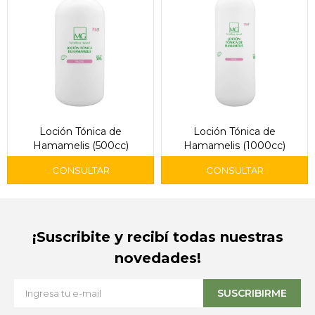
Loción Tónica de
Loción Tónica de
Hamamelis (500cc)
Hamamelis (1000cc)
¡Suscribite y recibí todas nuestras
novedades!
SUSCRIBIRME