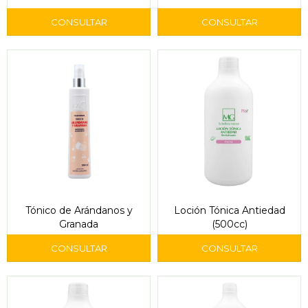
Tónico de Arándanos y
Loción Tónica Antiedad
Granada
(500cc)