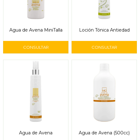
Agua de Avena MiniTalla
Loción Tónica Antiedad
Agua de Avena
Agua de Avena (500cc)