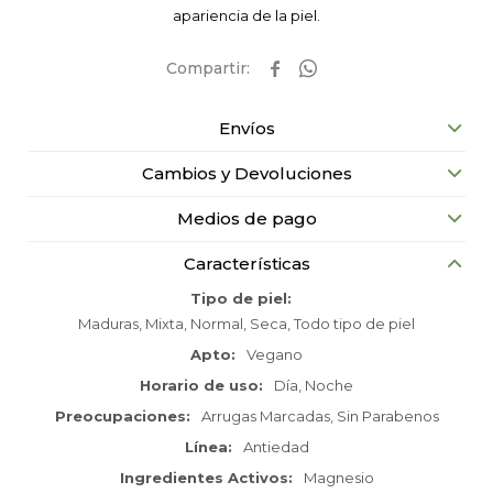
apariencia de la piel.


Envíos
Cambios y Devoluciones
Medios de pago
Características
Tipo de piel
Maduras, Mixta, Normal, Seca, Todo tipo de piel
Apto
Vegano
Horario de uso
Día, Noche
Preocupaciones
Arrugas Marcadas, Sin Parabenos
Línea
Antiedad
Ingredientes Activos
Magnesio