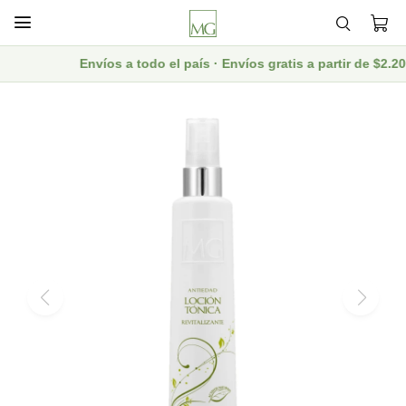

Envíos a todo el país · Envíos gratis a partir de $2.