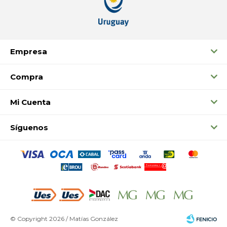
Empresa
Compra
Mi Cuenta
Síguenos
© Copyright 2026 / Matías González