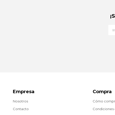
¡
Empresa
Compra
Nosotros
Cómo compr
Contacto
Condiciones