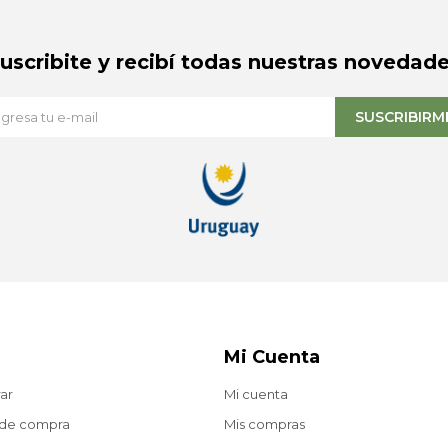
Suscribite y recibí todas nuestras novedade
SUSCRIBIRM
Mi Cuenta
ar
Mi cuenta
 de compra
Mis compras