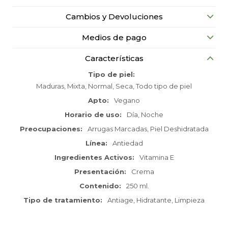
Cambios y Devoluciones
Medios de pago
Características
Tipo de piel
Maduras, Mixta, Normal, Seca, Todo tipo de piel
Apto
Vegano
Horario de uso
Día, Noche
Preocupaciones
Arrugas Marcadas, Piel Deshidratada
Línea
Antiedad
Ingredientes Activos
Vitamina E
Presentación
Crema
Contenido
250 ml.
Tipo de tratamiento
Antiage, Hidratante, Limpieza