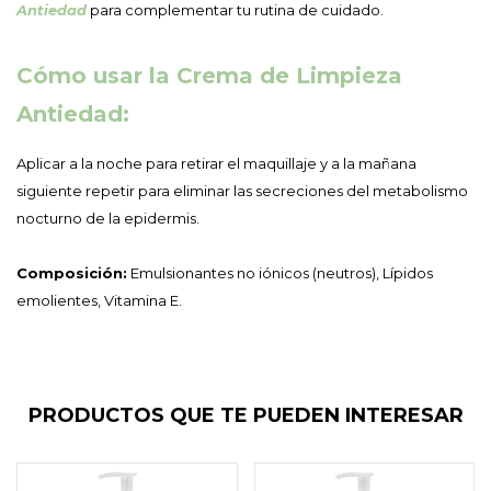
Antiedad
para complementar tu rutina de cuidado.
Cómo usar la Crema de Limpieza
Antiedad:
Aplicar a la noche para retirar el maquillaje y a la mañana
siguiente repetir para eliminar las secreciones del metabolismo
nocturno de la epidermis.
Composición:
Emulsionantes no iónicos (neutros), Lípidos
emolientes, Vitamina E.
PRODUCTOS QUE TE PUEDEN INTERESAR