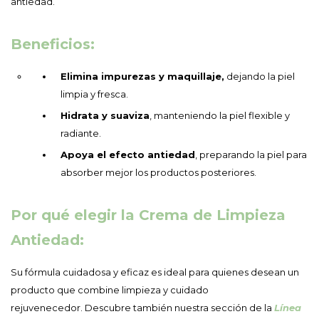
antiedad.
Beneficios:
Elimina impurezas y maquillaje,
dejando la piel
limpia y fresca.
Hidrata y suaviza
, manteniendo la piel flexible y
radiante.
Apoya el efecto antiedad
, preparando la piel para
absorber mejor los productos posteriores.
Por qué elegir la Crema de Limpieza
Antiedad:
Su fórmula cuidadosa y eficaz es ideal para quienes desean un
producto que combine limpieza y cuidado
rejuvenecedor. Descubre también nuestra sección de la
Línea