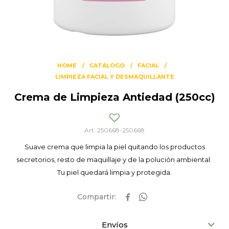
HOME
CATÁLOGO
FACIAL
LIMPIEZA FACIAL Y DESMAQUILLANTE
Crema de Limpieza Antiedad (250cc)
250668-250668
Suave crema que limpia la piel quitando los productos
secretorios, resto de maquillaje y de la polución ambiental.
Tu piel quedará limpia y protegida.


Envíos