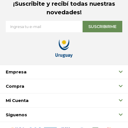
¡Suscribite y recibí todas nuestras
novedades!
SUSCRIBIRME
Empresa
Compra
Mi Cuenta
Síguenos