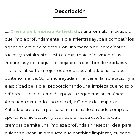
Descripción
La
Crema de Limpieza Antiedad
es una fórmula innovadora
que limpia profundamente la piel mientras ayuda a combatir los
signos de envejecimiento. Con una mezcla de ingredientes
suaves y revitalizantes, esta crema limpia eficazmente las
impurezas y de maquillaje, dejando la piel libre de residuos y
lista para absorber mejor los productos antiedad aplicados
posteriormente. Su fórmula ayuda a mantener la hidratación y la
elasticidad de la piel, proporcionando una limpieza que no solo
refresca, sino que también apoya la regeneración cutánea.
Adecuada para todo tipo de piel, la Crema de Limpieza
Antiedad prepara la piel para una rutina de cuidado completa,
aportando hidratación y suavidad en cada uso. Su textura
cremosa permite una limpieza profunda sin resecar, ideal para
quienes buscan un producto que combine limpieza y cuidado