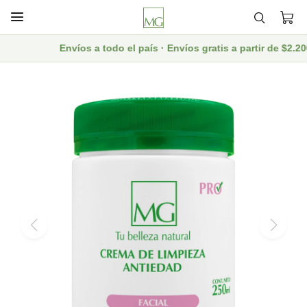

Envíos a todo el país · Envíos gratis a partir de $2.