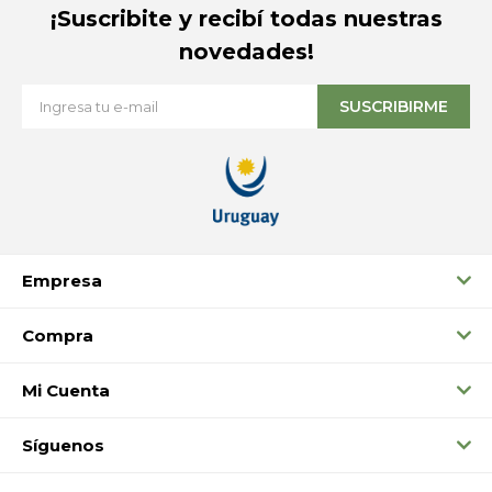
¡Suscribite y recibí todas nuestras
novedades!
SUSCRIBIRME
Empresa
Compra
Mi Cuenta
Síguenos