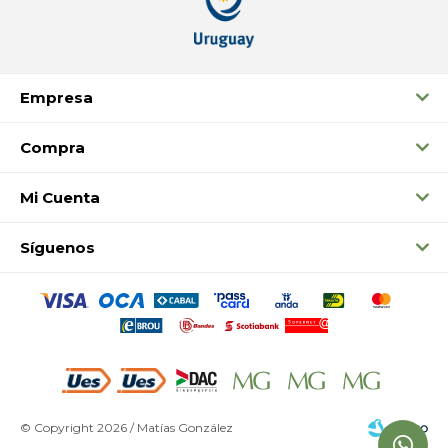
Empresa
Compra
Mi Cuenta
Síguenos
© Copyright 2026 / Matías González