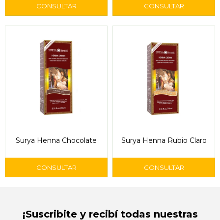
Surya Henna Chocolate
Surya Henna Rubio Claro
¡Suscribite y recibí todas nuestras