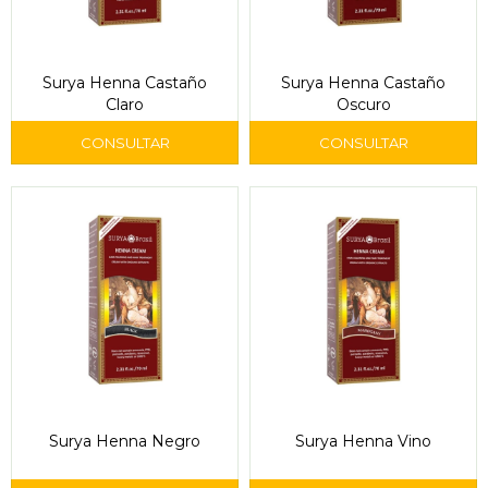
Surya Henna Castaño
Surya Henna Castaño
Claro
Oscuro
Surya Henna Negro
Surya Henna Vino