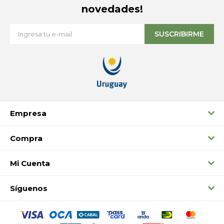
novedades!
SUSCRIBIRME
Empresa
Compra
Mi Cuenta
Síguenos