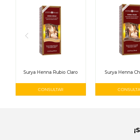
Surya Henna Rubio Claro
Surya Henna Ch
¡