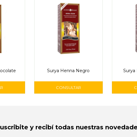
ocolate
Surya Henna Negro
Surya
Suscribite y recibí todas nuestras novedade