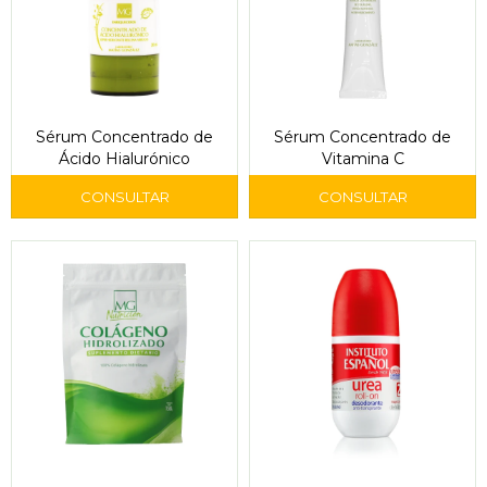
Sérum Concentrado de
Sérum Concentrado de
Ácido Hialurónico
Vitamina C