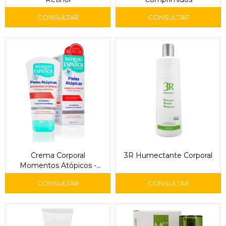
Crema Corporal
3R Humectante Corporal
Momentos Atópicos -
Instituto Español