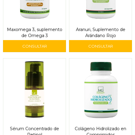
Maxomega 3, suplemento
Aranuri, Suplemento de
de Omega 3
Arándano Rojo
Sérum Concentrado de
Colágeno Hidrolizado en
Retinol
Comprimidos