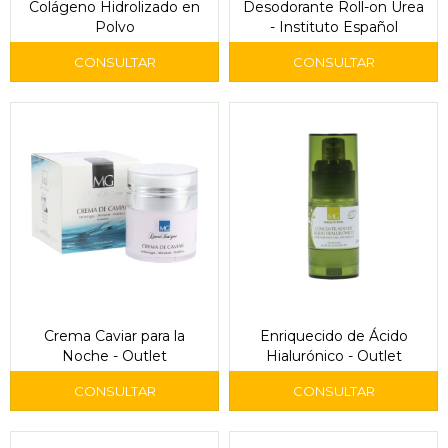
Colágeno Hidrolizado en
Desodorante Roll-on Urea
Polvo
- Instituto Español
Crema Caviar para la
Enriquecido de Ácido
Noche - Outlet
Hialurónico - Outlet