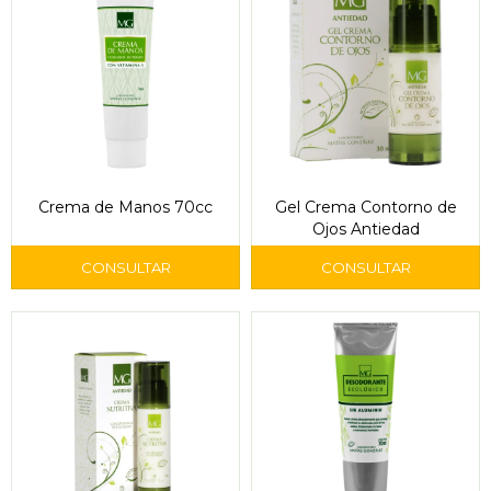
Crema de Manos 70cc
Gel Crema Contorno de
Ojos Antiedad