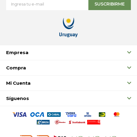
SUSCRIBIRME
Empresa
Compra
Mi Cuenta
Síguenos