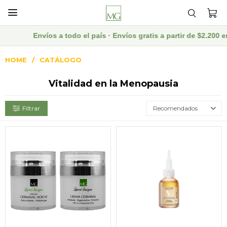

Envíos a todo el país · Envíos gratis a partir de $2.200 en
HOME
CATÁLOGO
Vitalidad en la Menopausia
Recomendados