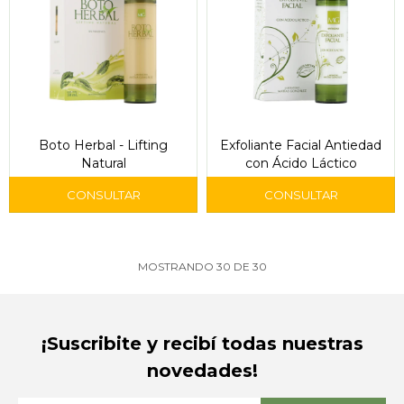
Boto Herbal - Lifting
Exfoliante Facial Antiedad
Natural
con Ácido Láctico
MOSTRANDO
30
DE
30
¡Suscribite y recibí todas nuestras
novedades!