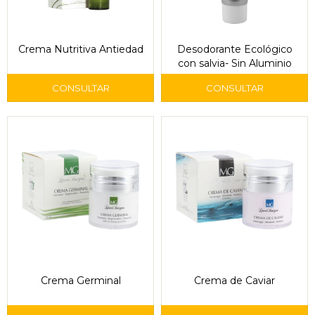
Crema Nutritiva Antiedad
Desodorante Ecológico
con salvia- Sin Aluminio
Crema Germinal
Crema de Caviar