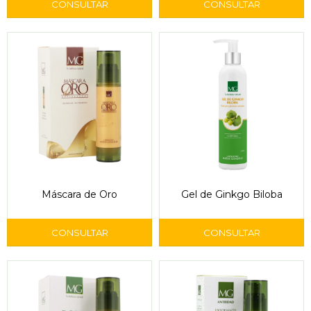
Máscara de Oro
Gel de Ginkgo Biloba