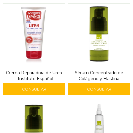
Crema Reparadora de Urea
Sérum Concentrado de
- Instituto Español
Colágeno y Elastina