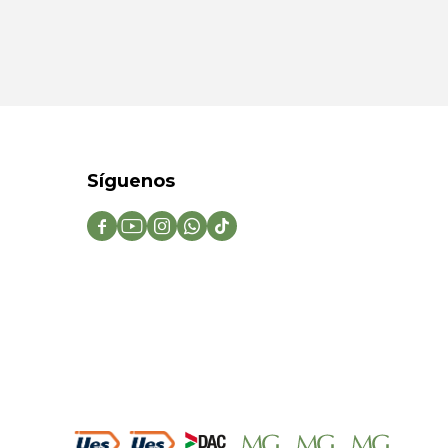
Síguenos




