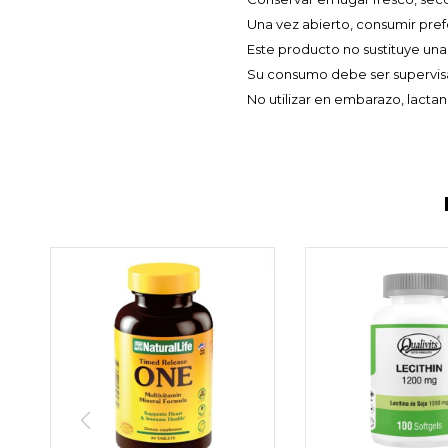
Una vez abierto, consumir pre
Este producto no sustituye una
Su consumo debe ser supervisa
No utilizar en embarazo, lactanc