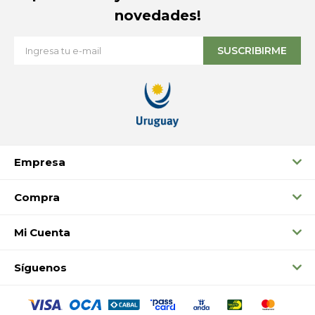
novedades!
SUSCRIBIRME
Empresa
Compra
Mi Cuenta
Síguenos