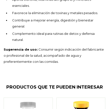
esenciales.
Favorece la eliminación de toxinas y metales pesados.
Contribuye a mejorar energía, digestión y bienestar
general.
Complemento ideal para rutinas de detox y defensa
natural.
Sugerencia de uso:
Consumir según indicación del fabricante
o profesional de la salud, acompañado de agua y
preferentemente con las comidas.
PRODUCTOS QUE TE PUEDEN INTERESAR