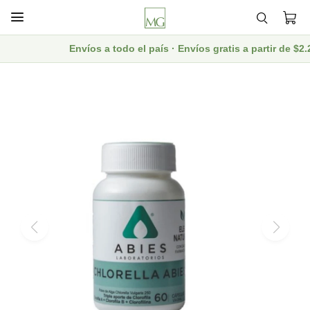

Envíos a todo el país · Envíos gratis a partir de $