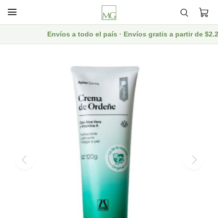

Envíos a todo el país · Envíos gratis a partir de $2