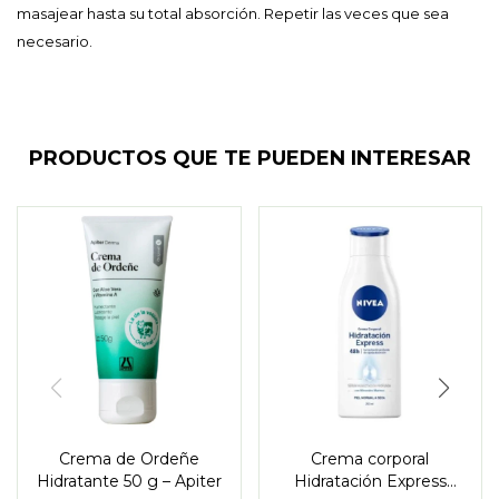
masajear hasta su total absorción. Repetir las veces que sea
necesario.
PRODUCTOS QUE TE PUEDEN INTERESAR
Crema de Ordeñe
Crema corporal
Hidratante 50 g – Apiter
Hidratación Express