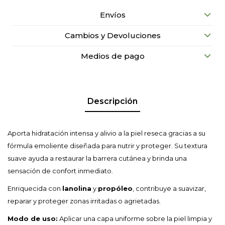
Envíos
Cambios y Devoluciones
Medios de pago
Descripción
Aporta hidratación intensa y alivio a la piel reseca gracias a su
fórmula emoliente diseñada para nutrir y proteger. Su textura
suave ayuda a restaurar la barrera cutánea y brinda una
sensación de confort inmediato.
Enriquecida con
lanolina
y
propóleo
, contribuye a suavizar,
reparar y proteger zonas irritadas o agrietadas.
Modo de uso:
Aplicar una capa uniforme sobre la piel limpia y