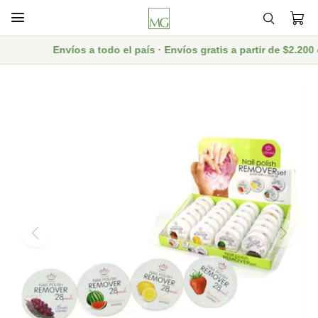

Envíos a todo el país · Envíos gratis a partir de $2.2