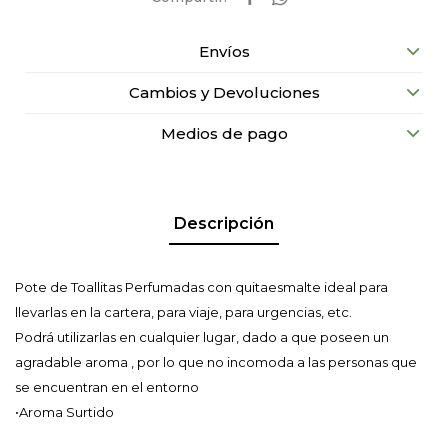
Envíos
Cambios y Devoluciones
Medios de pago
Descripción
Pote de Toallitas Perfumadas con quitaesmalte ideal para
llevarlas en la cartera, para viaje, para urgencias, etc.
Podrá utilizarlas en cualquier lugar, dado a que poseen un
agradable aroma , por lo que no incomoda a las personas que
se encuentran en el entorno
•Aroma Surtido