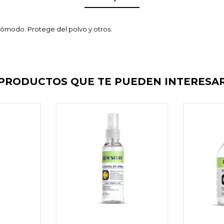
 cómodo. Protege del polvo y otros.
PRODUCTOS QUE TE PUEDEN INTERESA