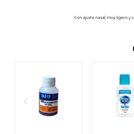
Con ajuste nasal, muy ligero y