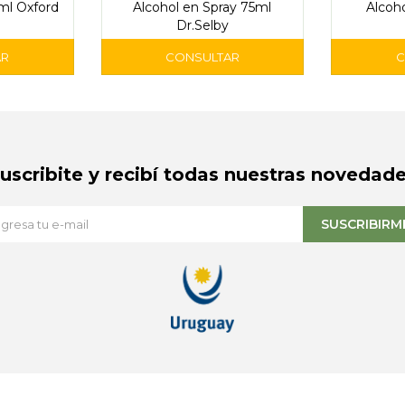
ml Oxford
Alcohol en Spray 75ml
Alcoh
Dr.Selby
Suscribite y recibí todas nuestras novedade
SUSCRIBIRM