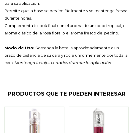
para su aplicación.
Permite que la base se deslice fácilmente y se mantenga fresca
durante horas.
Complementa tu look final con el aroma de un coco tropical, el
aroma clásico de la rosa floral o el aroma fresco del pepino.
Modo de Uso:
Sostenga la botella aproximadamente a un
brazo de distancia de su cara y rocíe uniformemente por toda la
cara.
Mantenga los ojos cerrados durante la aplicación.
PRODUCTOS QUE TE PUEDEN INTERESAR