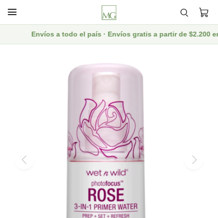

Envíos a todo el país · Envíos gratis a partir de $2.200