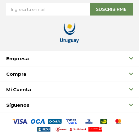
SUSCRIBIRME
Empresa
Compra
Mi Cuenta
Síguenos