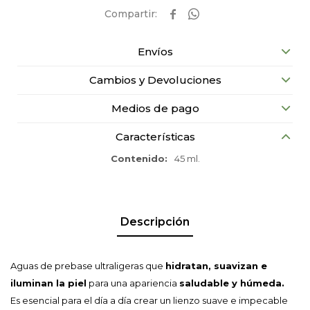


Envíos
Cambios y Devoluciones
Medios de pago
Características
Contenido
45 ml.
Descripción
Aguas de prebase ultraligeras que
hidratan, suavizan e
iluminan la piel
para una apariencia
saludable y húmeda.
Es esencial para el día a día crear un lienzo suave e impecable