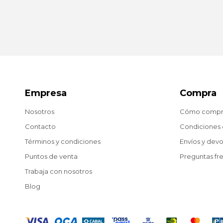
Empresa
Compra
Nosotros
Cómo compr
Contacto
Condiciones
Términos y condiciones
Envíos y dev
Puntos de venta
Preguntas fr
Trabaja con nosotros
Blog